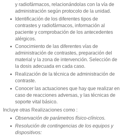
y radiofármacos, relacionándolas con la vía de
administración según protocolo de la unidad.
Identificación de los diferentes tipos de
contrastes y radiofármacos, información al
paciente y comprobación de los antecedentes
alérgicos.
Conocimiento de las diferentes vías de
administración de contrastes, preparación del
material y la zona de intervención. Selección de
la dosis adecuada en cada caso.
Realización de la técnica de administración de
contraste.
Conocer las actuaciones que hay que realizar en
caso de reacciones adversas, y las técnicas de
soporte vital básico.
Incluye otras Realizaciones como :
Observación de parámetros físico-clínicos.
Resolución de contingencias de los equipos y
dispositivos: