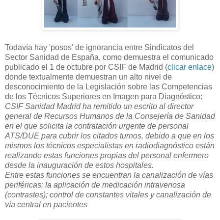
Todavía hay 'posos' de ignorancia entre Sindicatos del
Sector Sanidad de España, como demuestra el comunicado
publicado el 1 de octubre por CSIF de Madrid (
clicar enlace
)
donde textualmente demuestran un alto nivel de
desconocimiento de la Legislación sobre las Competencias
de los Técnicos Superiores en Imagen para Diagnóstico:
CSIF Sanidad Madrid ha remitido un escrito al director
general de Recursos Humanos de la Consejería de Sanidad
en el que solicita la contratación urgente de personal
ATS/DUE para cubrir los citados turnos, debido a que en los
mismos los técnicos especialistas en radiodiagnóstico están
realizando estas funciones propias del personal enfermero
desde la inauguración de estos hospitales.
Entre estas funciones se encuentran la canalización de vías
periféricas; la aplicación de medicación intravenosa
(contrastes); control de constantes vitales y canalización de
vía central en pacientes