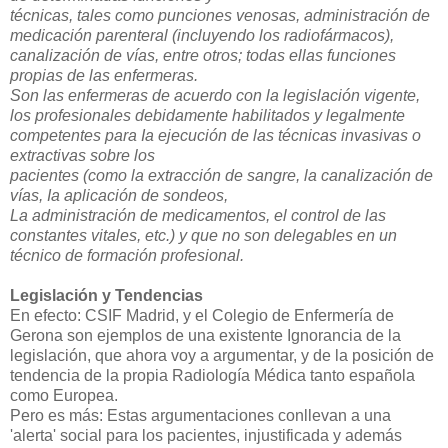
técnicas, tales como punciones venosas, administración de
medicación parenteral (incluyendo los radio
fármacos),
canalización de vías, entre otros; todas ellas funciones
propias de las enfermeras.
Son las enfermeras de acuerdo con la legislación vigente,
los profesionales debidamente habilitados y
legalmente
competentes para Ia ejecución de las técnicas invasivas o
extractivas sobre los
pacientes (como la extracción de sangre, la canalización de
vías, Ia aplicación de sondeos,
La administración de medicamentos, el control de las
constantes vitales, etc.) y que no son delegables
en un
técnico de formación profesional.
Legislación y Tendencias
En efecto: CSIF Madrid, y el Colegio de Enfermería de
Gerona son ejemplos de una existente Ignorancia de la
legislación, que ahora voy a argumentar, y de la posición de
tendencia de la propia Radiología Médica tanto española
como Europea.
Pero es más: Estas argumentaciones conllevan a una
'alerta' social para los pacientes, injustificada y además