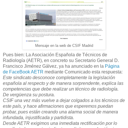
Mensaje en la web de CSIF Madrid
Pues bien: La Asociación Española de Técnicos de
Radiología (AETR), en concreto su Secretario General D.
Francisco Jiménez Gálvez, ya ha anunciado en la
Página
de FaceBook AETR
mediante Comunicado esta respuesta:
Este sindicato desconoce completamente la legislación
española al respecto y de manera sorprendente, explica las
competencias que debe realizar un técnico de radiología.
De vergüenza su postura.
CSIF una vez más vuelve a dejar colgados a los técnicos de
este país, y hace afirmaciones que esperemos puedan
probar, pues están creando una alarma social de manera
infundada, injustificada y partidista.
Desde AETR exigimos una inmediata rectificación por lo