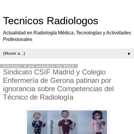
Tecnicos Radiologos
Actualidad en Radiología Médica, Tecnologías y Actividades
Profesionales
▼
viernes, 2 de octubre de 2015
Sindicato CSIF Madrid y Colegio
Enfermería de Gerona patinan por
ignorancia sobre Competencias del
Técnico de Radiología