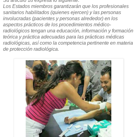
Su artículo 18 expresa lo siguiente:
Los Estados miembros garantizarán que los profesionales
sanitarios habilitados (quienes ejercen) y las personas
involucradas (pacientes y personas alrededor) en los
aspectos prácticos de los procedimientos médico-
radiológicos tengan una educación, información y formación
teórica y práctica adecuadas para las prácticas médicas
radiológicas, así como la competencia pertinente en materia
de protección radiológica.