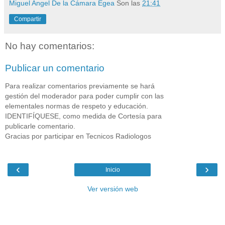
Miguel Angel De la Cámara Egea
Son las
21:41
Compartir
No hay comentarios:
Publicar un comentario
Para realizar comentarios previamente se hará
gestión del moderador para poder cumplir con las
elementales normas de respeto y educación.
IDENTIFÍQUESE, como medida de Cortesía para
publicarle comentario.
Gracias por participar en Tecnicos Radiologos
‹
›
Inicio
Ver versión web