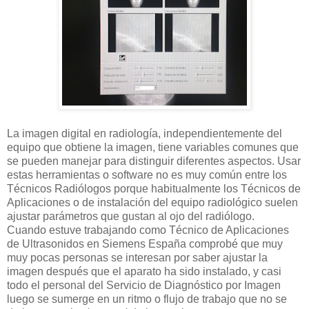
La imagen digital en radiología, independientemente del
equipo que obtiene la imagen, tiene variables comunes que
se pueden manejar para distinguir diferentes aspectos. Usar
estas herramientas o software no es muy común entre los
Técnicos Radiólogos porque habitualmente los Técnicos de
Aplicaciones o de instalación del equipo radiológico suelen
ajustar parámetros que gustan al ojo del radiólogo.
Cuando estuve trabajando como Técnico de Aplicaciones
de Ultrasonidos en Siemens España comprobé que muy
muy pocas personas se interesan por saber ajustar la
imagen después que el aparato ha sido instalado, y casi
todo el personal del Servicio de Diagnóstico por Imagen
luego se sumerge en un ritmo o flujo de trabajo que no se