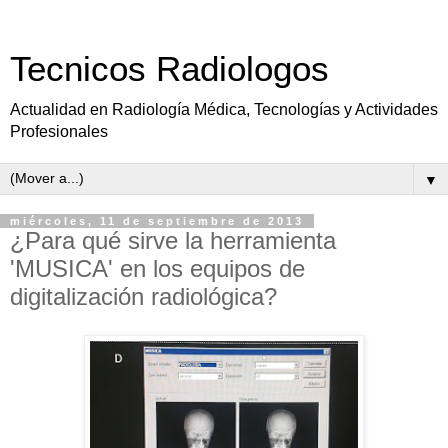
Tecnicos Radiologos
Actualidad en Radiología Médica, Tecnologías y Actividades
Profesionales
▼
miércoles, 11 de septiembre de 2013
¿Para qué sirve la herramienta
'MUSICA' en los equipos de
digitalización radiológica?