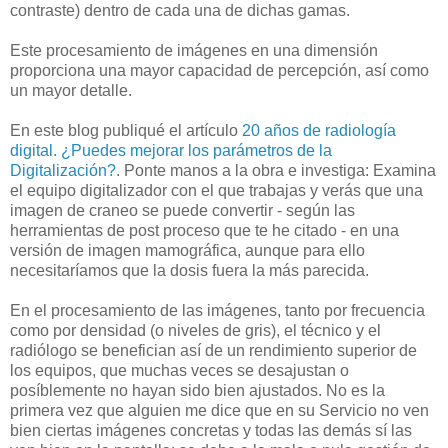
contraste) dentro de cada una de dichas gamas.
Este procesamiento de imágenes en una dimensión
proporciona una mayor capacidad de percepción, así como
un mayor detalle.
En este blog publiqué el artículo
20 años de radiología
digital. ¿Puedes mejorar los parámetros de la
Digitalización?
. Ponte manos a la obra e investiga: Examina
el equipo digitalizador con el que trabajas y verás que una
imagen de craneo se puede convertir - según las
herramientas de post proceso que te he citado - en una
versión de imagen mamográfica, aunque para ello
necesitaríamos que la dosis fuera la más parecida.
En el procesamiento de las imágenes, tanto por frecuencia
como por densidad (o niveles de gris), el técnico y el
radiólogo se benefician así de un rendimiento superior de
los equipos, que muchas veces se desajustan o
posíblemente no hayan sido bien ajustados. No es la
primera vez que alguien me dice que en su Servicio no ven
bien ciertas imágenes concretas y todas las demás sí las