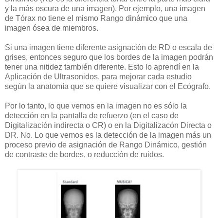
y la más oscura de una imagen). Por ejemplo, una imagen
de Tórax no tiene el mismo Rango dinámico que una
imagen ósea de miembros.
Si una imagen tiene diferente asignación de RD o escala de
grises, entonces seguro que los bordes de la imagen podrán
tener una nitidez también diferente. Esto lo aprendí en la
Aplicación de Ultrasonidos, para mejorar cada estudio
según la anatomía que se quiere visualizar con el Ecógrafo.
Por lo tanto, lo que vemos en la imagen no es sólo la
detección en la pantalla de refuerzo (en el caso de
Digitalización indirecta o CR) o en la Digitalizacón Directa o
DR. No. Lo que vemos es la detección de la imagen más un
proceso previo de asignación de Rango Dinámico, gestión
de contraste de bordes, o reducción de ruidos.