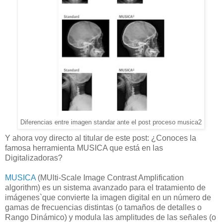
Diferencias entre imagen standar ante el post proceso musica2
Y ahora voy directo al titular de este post: ¿Conoces la
famosa herramienta MUSICA que está en las
Digitalizadoras?
MUSICA
(MUlti-Scale Image Contrast Amplification
algorithm) es un sistema avanzado para el tratamiento de
imágenes`que convierte la imagen digital en un número de
gamas de frecuencias distintas (o tamaños de detalles o
Rango Dinámico) y modula las amplitudes de las señales (o