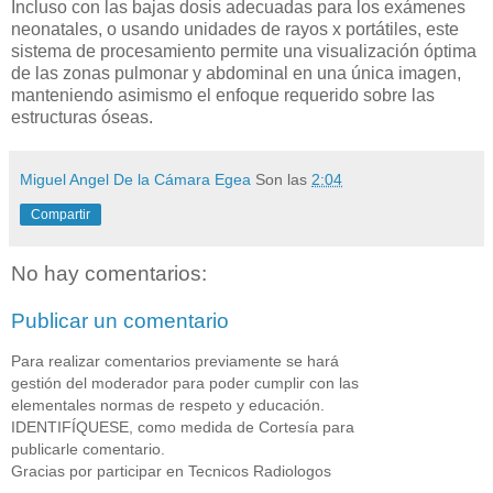
Incluso con las bajas dosis adecuadas para los exámenes
neonatales, o usando unidades de rayos x portátiles, este
sistema de procesamiento permite una visualización óptima
de las zonas pulmonar y abdominal en una única imagen,
manteniendo asimismo el enfoque requerido sobre las
estructuras óseas.
Miguel Angel De la Cámara Egea
Son las
2:04
Compartir
No hay comentarios:
Publicar un comentario
Para realizar comentarios previamente se hará
gestión del moderador para poder cumplir con las
elementales normas de respeto y educación.
IDENTIFÍQUESE, como medida de Cortesía para
publicarle comentario.
Gracias por participar en Tecnicos Radiologos