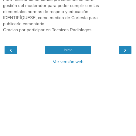
gestión del moderador para poder cumplir con las
elementales normas de respeto y educación.
IDENTIFÍQUESE, como medida de Cortesía para
publicarle comentario.
Gracias por participar en Tecnicos Radiologos
‹
›
Inicio
Ver versión web