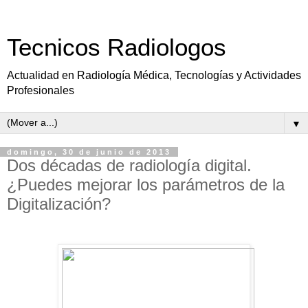
Tecnicos Radiologos
Actualidad en Radiología Médica, Tecnologías y Actividades
Profesionales
▼
domingo, 30 de junio de 2013
Dos décadas de radiología digital.
¿Puedes mejorar los parámetros de la
Digitalización?