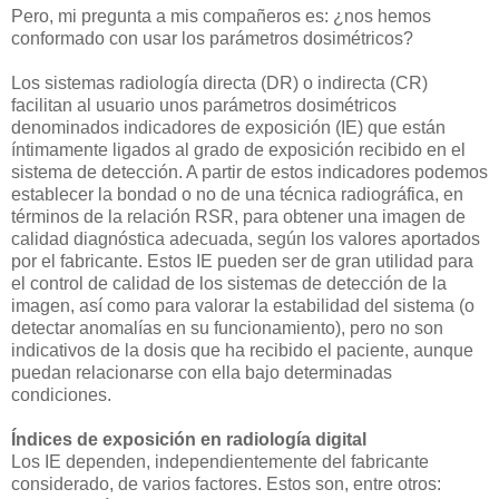
Pero, mi pregunta a mis compañeros es: ¿nos hemos
conformado con usar los parámetros dosimétricos?
Los sistemas radiología directa (DR) o indirecta (CR)
facilitan al usuario unos parámetros dosimétricos
denominados indicadores de exposición (IE) que están
íntimamente ligados al grado de exposición recibido en el
sistema de detección. A partir de estos indicadores podemos
establecer la bondad o no de una técnica radiográfica, en
términos de la relación RSR, para obtener una imagen de
calidad diagnóstica adecuada, según los valores aportados
por el fabricante. Estos IE pueden ser de gran utilidad para
el control de calidad de los sistemas de detección de la
imagen, así como para valorar la estabilidad del sistema (o
detectar anomalías en su funcionamiento), pero no son
indicativos de la dosis que ha recibido el paciente, aunque
puedan relacionarse con ella bajo determinadas
condiciones.
Índices de exposición en radiología digital
Los IE dependen, independientemente del fabricante
considerado, de varios factores. Estos son, entre otros: