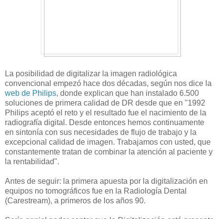
La posibilidad de digitalizar la imagen radiológica
convencional empezó hace dos décadas, según nos dice la
web de Philips
, donde explican que han instalado 6.500
soluciones de primera calidad de DR desde que en "1992
Philips aceptó el reto y el resultado fue el nacimiento de la
radiografía digital. Desde entonces hemos continuamente
en sintonía con sus necesidades de flujo de trabajo y la
excepcional calidad de imagen. Trabajamos con usted, que
constantemente tratan de combinar la atención al paciente y
la rentabilidad".
Antes de seguir: la primera apuesta por la digitalización en
equipos no tomográficos fue en la Radiología Dental
(Carestream), a primeros de los años 90.