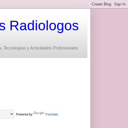
s Radiologos
, Tecnologías y Actividades Profesionales
Powered by
Translate