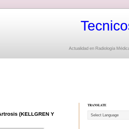
Tecnico
Actualidad en Radiología Médica
TRANSLATE
a Artrosis (KELLGREN Y