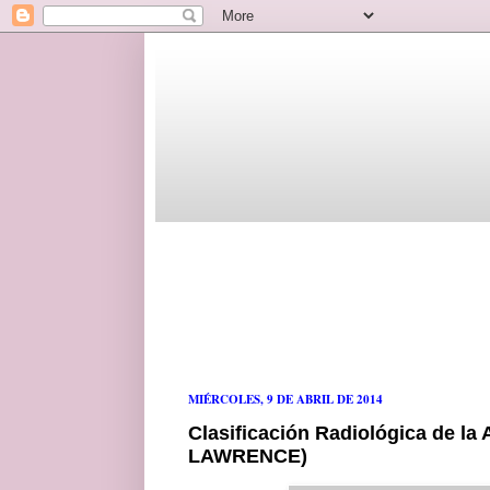
MIÉRCOLES, 9 DE ABRIL DE 2014
Clasificación Radiológica de l
LAWRENCE)