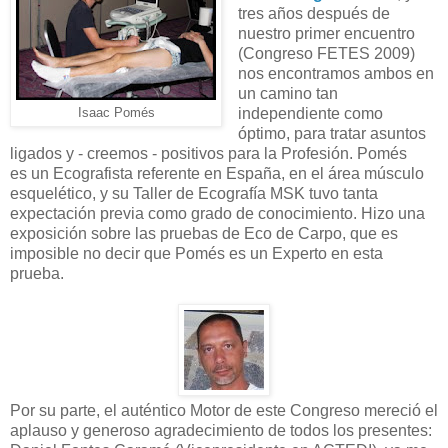
tres años después de
nuestro primer encuentro
(Congreso FETES 2009)
nos encontramos ambos en
un camino tan
independiente como
Isaac Pomés
óptimo, para tratar asuntos
ligados y - creemos - positivos para la Profesión. Pomés
es un Ecografista referente en España, en el área músculo
esquelético, y su Taller de Ecografía MSK tuvo tanta
expectación previa como grado de conocimiento. Hizo una
exposición sobre las pruebas de Eco de Carpo, que es
imposible no decir que Pomés es un Experto en esta
prueba.
Por su parte, el auténtico Motor de este Congreso mereció el
aplauso y generoso agradecimiento de todos los presentes: