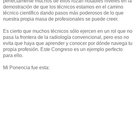
perfectamente muchos de ellos rozan notables niveles en la
demostración de que los técnicos estamos en el camino
técnico científico dando pasos más poderosos de lo que
nuestra propia masa de profesionales se puede creer.
Es cierto que muchos técnicos sólo ejercen en un rol que no
pasa la frontera de la radiología convencional, pero eso no
evita que haya que aprender y conocer por dónde navega tu
propia profesión. Este Congreso es un ejemplo perfecto
para ello.
Mi Ponencia fue esta: