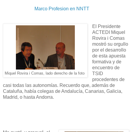
Marco Profesion en NNTT
El Presidente
ACTEDI Miquel
Rovira i Comas
mostró su orgullo
por el desarrollo
de esta apuesta
formativa y de
encuentro de
Miquel Rovira i Comas, lado derecho de la foto
TSID
procedentes de
casi todas las autonomías. Recuerdo que, además de
Cataluña, había colegas de Andalucía, Canarias, Galicia,
Madrid, o hasta Andorra.