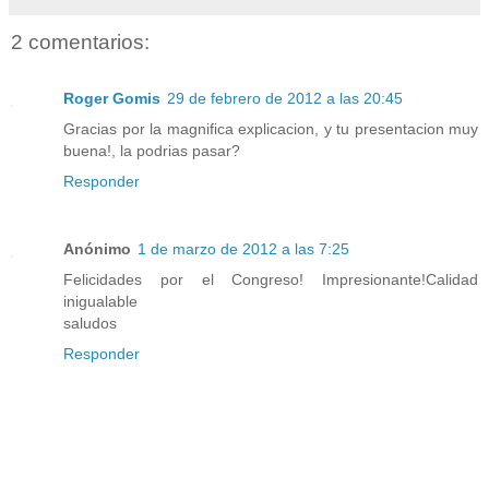
2 comentarios:
Roger Gomis
29 de febrero de 2012 a las 20:45
Gracias por la magnifica explicacion, y tu presentacion muy
buena!, la podrias pasar?
Responder
Anónimo
1 de marzo de 2012 a las 7:25
Felicidades por el Congreso! Impresionante!Calidad
inigualable
saludos
Responder