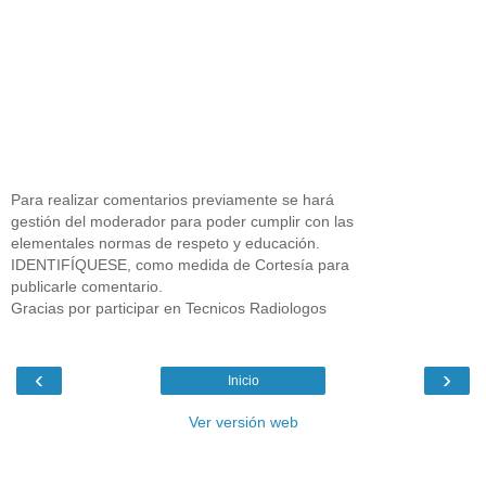
Para realizar comentarios previamente se hará
gestión del moderador para poder cumplir con las
elementales normas de respeto y educación.
IDENTIFÍQUESE, como medida de Cortesía para
publicarle comentario.
Gracias por participar en Tecnicos Radiologos
‹
›
Inicio
Ver versión web