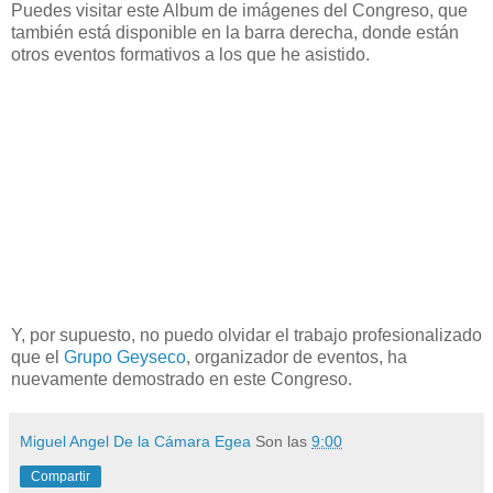
Puedes visitar este Album de imágenes del Congreso, que
también está disponible en la barra derecha, donde están
otros eventos formativos a los que he asistido.
Y, por supuesto, no puedo olvidar el trabajo profesionalizado
que el
Grupo Geyseco
, organizador de eventos, ha
nuevamente demostrado en este Congreso.
Miguel Angel De la Cámara Egea
Son las
9:00
Compartir