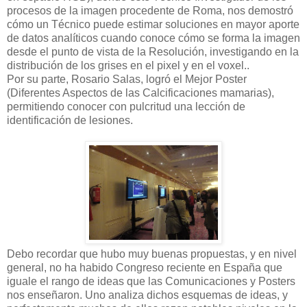
procesos de la imagen procedente de Roma, nos demostró
cómo un Técnico puede estimar soluciones en mayor aporte
de datos analíticos cuando conoce cómo se forma la imagen
desde el punto de vista de la Resolución, investigando en la
distribución de los grises en el pixel y en el voxel..
Por su parte, Rosario Salas, logró el Mejor Poster
(Diferentes Aspectos de las Calcificaciones mamarias),
permitiendo conocer con pulcritud una lección de
identificación de lesiones.
Debo recordar que hubo muy buenas propuestas, y en nivel
general, no ha habido Congreso reciente en España que
iguale el rango de ideas que las Comunicaciones y Posters
nos enseñaron. Uno analiza dichos esquemas de ideas, y