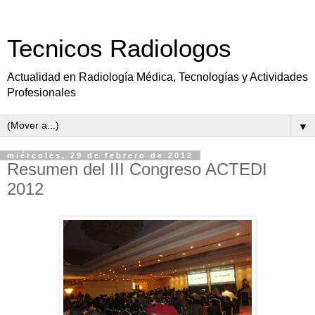
Tecnicos Radiologos
Actualidad en Radiología Médica, Tecnologías y Actividades
Profesionales
▼
miércoles, 29 de febrero de 2012
Resumen del III Congreso ACTEDI
2012