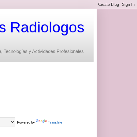
s Radiologos
, Tecnologías y Actividades Profesionales
Powered by
Translate