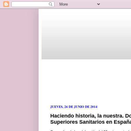
JUEVES, 26 DE JUNIO DE 2014
Haciendo historia, la nuestra. 
Superiores Sanitarios en Españ