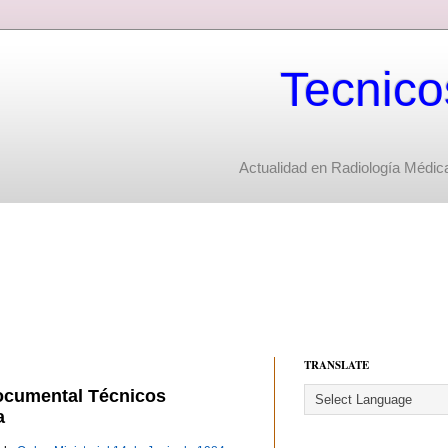
Tecnico
Actualidad en Radiología Médica
TRANSLATE
Documental Técnicos
a