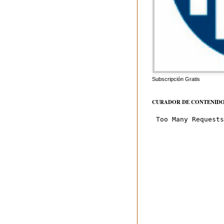
Subscripción Gratis
CURADOR DE CONTENID