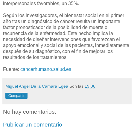
interpersonales favorables, un 35%.
Según los investigadores, el bienestar social en el primer
año tras un diagnóstico de cáncer resulta un importante
factor pronosticador de la posibilidad de muerte o
recurrencia de la enfermedad. Este hecho implica la
necesidad de diseñar intervenciones que favorezcan el
apoyo emocional y social de las pacientes, inmediatamente
después de su diagnóstico, con el fin de mejorar los
resultados de los tratamientos.
Fuente:
cancerhumano.salud.es
Miguel Angel De la Cámara Egea
Son las
19:06
Compartir
No hay comentarios:
Publicar un comentario