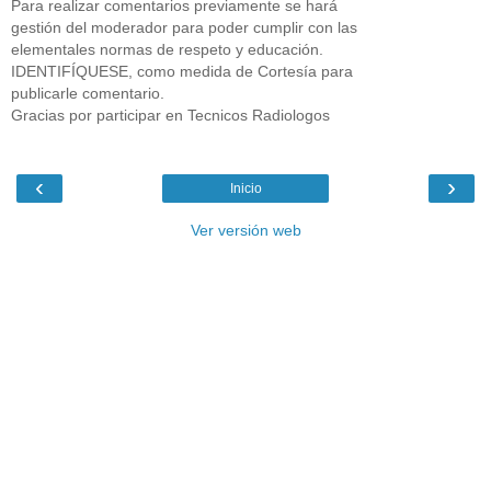
Para realizar comentarios previamente se hará
gestión del moderador para poder cumplir con las
elementales normas de respeto y educación.
IDENTIFÍQUESE, como medida de Cortesía para
publicarle comentario.
Gracias por participar en Tecnicos Radiologos
‹
›
Inicio
Ver versión web