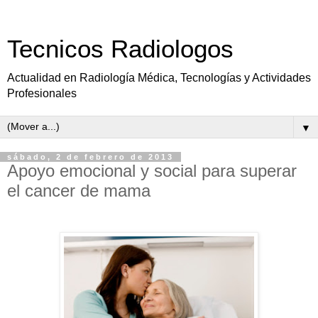
Tecnicos Radiologos
Actualidad en Radiología Médica, Tecnologías y Actividades
Profesionales
▼
sábado, 2 de febrero de 2013
Apoyo emocional y social para superar
el cancer de mama