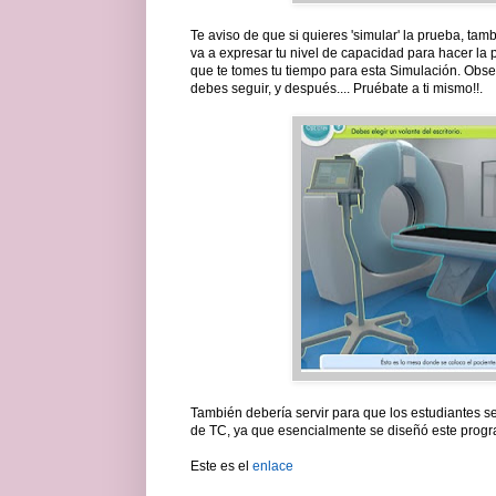
Te aviso de que si quieres 'simular' la prueba, tamb
va a expresar tu nivel de capacidad para hacer la 
que te tomes tu tiempo para esta Simulación. Obse
debes seguir, y después.... Pruébate a ti mismo!!.
También debería servir para que los estudiantes 
de TC, ya que esencialmente se diseñó este progr
Este es el
enlace