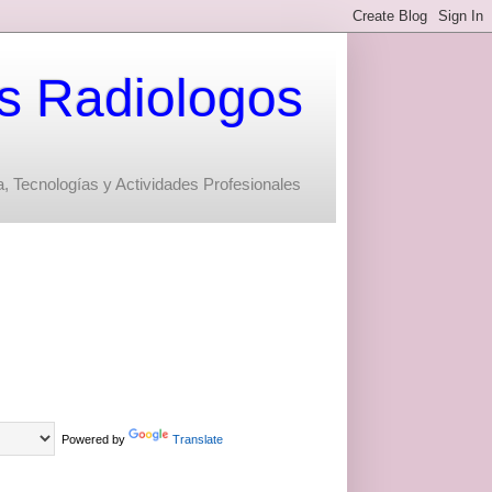
s Radiologos
, Tecnologías y Actividades Profesionales
Powered by
Translate