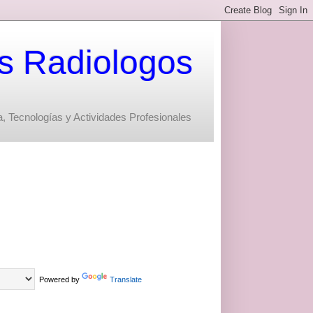
s Radiologos
, Tecnologías y Actividades Profesionales
Powered by
Translate