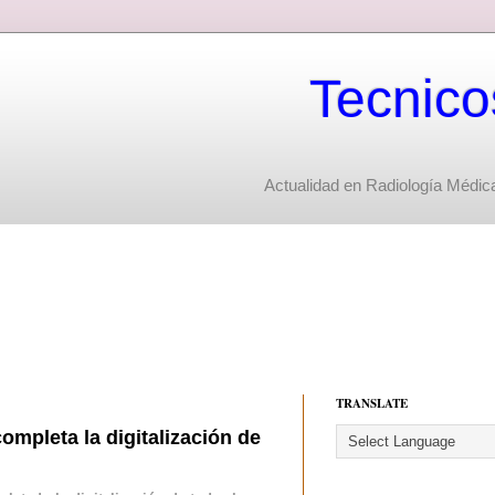
Tecnico
Actualidad en Radiología Médica
TRANSLATE
completa la digitalización de