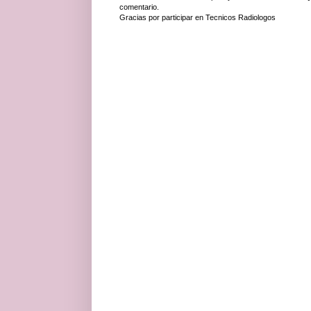
comentario.
Gracias por participar en Tecnicos Radiologos