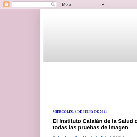
MIÉRCOLES, 6 DE JULIO DE 2011
El Instituto Catalán de la Salud 
todas las pruebas de imagen