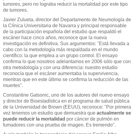
tumores, pero no lograba reducir la mortalidad por este tipo
de tumores.
Javier Zulueta, director del Departamento de Neumología de
la Clínica Universitaria de Navarra y principal responsable
de la participación española del estudio que respaldó el
escáner hace cinco años, reconoce que la nueva
investigación es definitiva. Sus argumentos: "Está llevada a
cabo con la metodología más respaldada en el mundo
científico: la que emplea a un grupo control. El ensayo
confirma lo que nosotros adelantamos en 2006 sólo que con
otra metodología y con una diferencia: nuestro estudio
reconocía que el escáner aumentaba la supervivencia,
mientras que en este último se confirma la reducción de las
muertes".
Constantine Gatsonic, uno de los autores del nuevo ensayo
y director de Bioestadística en el programa de salud pública
de la Universidad de Brown (EEUU), reconoce: "Por primera
vez tenemos un estudio que demuestra que
actualmente se
puede reducir la mortalidad
por cáncer de pulmón en
fumadores con una prueba de imagen. Es tremendo".