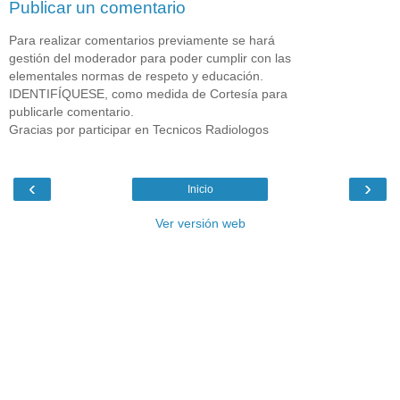
Publicar un comentario
Para realizar comentarios previamente se hará
gestión del moderador para poder cumplir con las
elementales normas de respeto y educación.
IDENTIFÍQUESE, como medida de Cortesía para
publicarle comentario.
Gracias por participar en Tecnicos Radiologos
‹
›
Inicio
Ver versión web