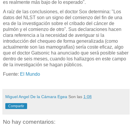
es realmente más bajo de lo esperado".
A raíz de las conclusiones, el doctor Sox determina: "Los
datos del NLST son un signo del comienzo del fin de una
era de la investigación sobre el cribado del cáncer de
pulmón y el comienzo de otro". Sus declaraciones hacen
clara referencia a la necesidad de averiguar si la
introducción del chequeo de forma generalizada (como
actualmente son las mamografías) sería coste eficaz, algo
que el doctor Gatsonic ha anunciado que será posible saber
dentro de seis meses, cuando los hallazgos en este campo
de la investigación se hagan públicos.
Fuente:
El Mundo
Miguel Angel De la Cámara Egea
Son las
1:08
Compartir
No hay comentarios: