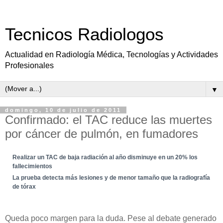
Tecnicos Radiologos
Actualidad en Radiología Médica, Tecnologías y Actividades
Profesionales
▼
domingo, 10 de julio de 2011
Confirmado: el TAC reduce las muertes
por cáncer de pulmón, en fumadores
Realizar un TAC de baja radiación al año disminuye en un 20% los
fallecimientos
La prueba detecta más lesiones y de menor tamaño que la radiografía
de tórax
Queda poco margen para la duda. Pese al debate generado