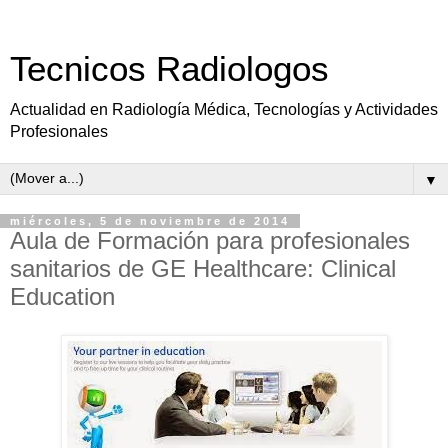
Tecnicos Radiologos
Actualidad en Radiología Médica, Tecnologías y Actividades
Profesionales
▼
miércoles, 5 de noviembre de 2014
Aula de Formación para profesionales
sanitarios de GE Healthcare: Clinical
Education