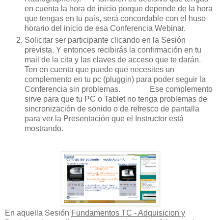
en cuenta la hora de inicio porque depende de la hora
que tengas en tu pais, será concordable con el huso
horario del inicio de esa Conferencia Webinar.
Solicitar ser participante clicando en la Sesión
prevista. Y entonces recibirás la confirmación en tu
mail de la cita y las claves de acceso que te darán.
Ten en cuenta que puede que necesites un
complemento en tu pc (pluggin) para poder seguir la
Conferencia sin problemas. Ese complemento
sirve para que tu PC o Tablet no tenga problemas de
sincronización de sonido o de refresco de pantalla
para ver la Presentación que el Instructor está
mostrando.
En aquella Sesión
Fundamentos TC - Adquisicion y