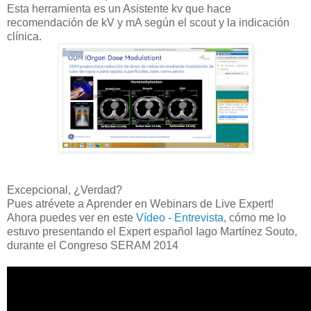
Esta herramienta es un Asistente kv que hace
recomendación de kV y mA según el scout y la indicación
clínica.
Excepcional, ¿Verdad?
Pues atrévete a Aprender en Webinars de Live Expert!
Ahora puedes ver en este
Vídeo - Entrevista
, cómo me lo
estuvo presentando el Expert español Iago Martínez Souto,
durante el Congreso SERAM 2014