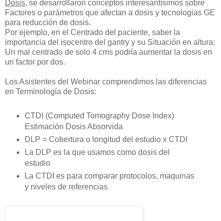
Dosis,
se desarrollaron conceptos interesantísimos sobre
Factores o parámetros que afectan a dosis y tecnologias GE
para reducción de dosis.
Por ejemplo, en el Centrado del paciente, saber la
importancia del isocentro del gantry y su Situación en altura:
Un mal centrado de solo 4 cms podría aumentar la dosis en
un factor por dos.
Los Asistentes del Webinar comprendimos las diferencias
en Terminología de Dosis:
CTDI (Computed Tomography Dose Index)
Estimación Dosis Absorvida
DLP = Cobertura o longitud del estudio x CTDI
La DLP es la que usamos como dosis del
estudio
La CTDI es para comparar protocolos, maquinas
y niveles de referencias