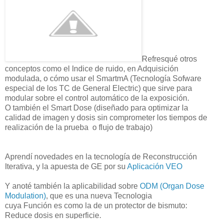
Refresqué otros
conceptos como el Indice de ruido, en Adquisición
modulada, o cómo usar el SmartmA (Tecnología Sofware
especial de los TC de General Electric) que sirve para
modular sobre el control automático de la exposición.
O también el Smart Dose (diseñado para optimizar la
calidad de imagen y dosis sin comprometer los tiempos de
realización de la prueba o flujo de trabajo)
Aprendí novedades en la tecnología de Reconstrucción
Iterativa, y la apuesta de GE por su
Aplicación VEO
Y anoté también la aplicabilidad sobre
ODM (Organ Dose
Modulation)
, que es una nueva Tecnologia
cuya Función es como la de un protector de bismuto:
Reduce dosis en superficie.