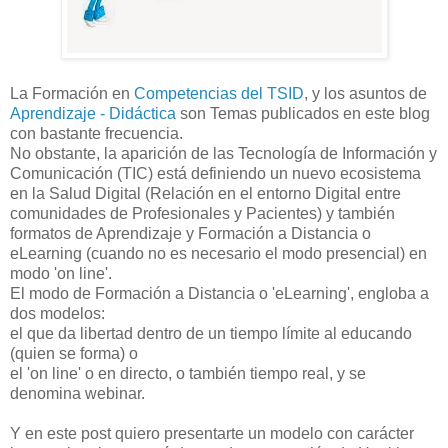
La Formación en
Competencias del TSID
, y los asuntos de
Aprendizaje - Didáctica
son Temas publicados en este blog
con bastante frecuencia.
No obstante, la aparición de las Tecnología de Información y
Comunicación (TIC) está definiendo un nuevo ecosistema
en la Salud Digital (Relación en el entorno Digital entre
comunidades de Profesionales y Pacientes) y también
formatos de Aprendizaje y Formación a Distancia o
eLearning (cuando no es necesario el modo presencial) en
modo 'on line'.
El modo de Formación a Distancia o 'eLearning', engloba a
dos modelos:
el que da libertad dentro de un tiempo límite al educando
(quien se forma) o
el 'on line' o en directo, o también tiempo real, y se
denomina webinar.
Y en este post quiero presentarte un modelo con carácter