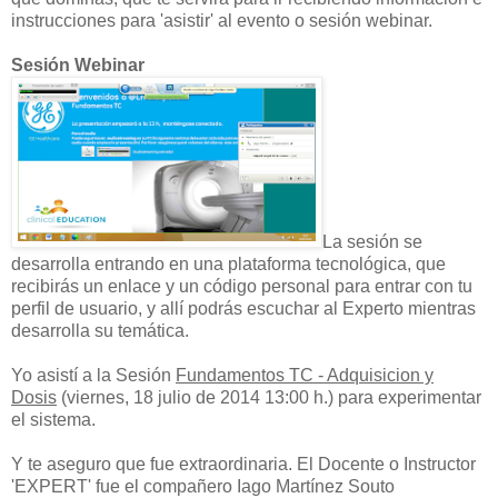
instrucciones para 'asistir' al evento o sesión webinar.
Sesión Webinar
La sesión se
desarrolla entrando en una plataforma tecnológica, que
recibirás un enlace y un código personal para entrar con tu
perfil de usuario, y allí podrás escuchar al Experto mientras
desarrolla su temática.
Yo asistí a la Sesión
Fundamentos TC - Adquisicion y
Dosis
(viernes, 18 julio de 2014 13:00 h.) para experimentar
el sistema.
Y te aseguro que fue extraordinaria. El Docente o Instructor
'EXPERT' fue el compañero Iago Martínez Souto