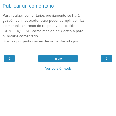
Publicar un comentario
Para realizar comentarios previamente se hará
gestión del moderador para poder cumplir con las
elementales normas de respeto y educación.
IDENTIFÍQUESE, como medida de Cortesía para
publicarle comentario.
Gracias por participar en Tecnicos Radiologos
‹
›
Inicio
Ver versión web