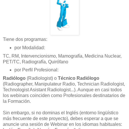
Tiene dos programas:
por Modalidad:
TC, RM, Intervencionismo, Mamografía, Medicina Nuclear,
PET/TC, Radiografía, Quirófano
por Perfil Profesional:
Radiólogo
(Radiologist) o
Técnico Radiólogo
(Radiographer, Manipulateur Radio, Technician Radiologist,
Technologist Asistant Radiologist...). Aunque en casi todos
los webinars coinciden como Profesionales destinatarios de
la Formación.
Sin embargo, si no dominas el Inglés (entorno lingüístico
más frecuente de este proyecto), debes esperar a que se
anuncie una sesión de Webinar en los idiomas habituales: