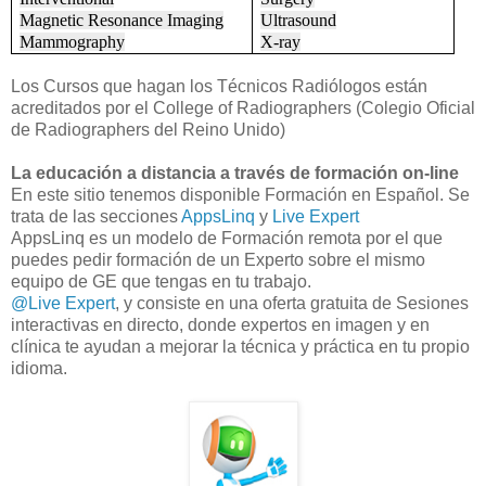
Magnetic Resonance Imaging
Ultrasound
Mammography
X-ray
Los Cursos que hagan los Técnicos Radiólogos están
acreditados por el College of Radiographers (Colegio Oficial
de Radiographers del Reino Unido)
La educación a distancia a través de formación on-line
En este sitio tenemos disponible Formación en Español. Se
trata de las secciones
AppsLinq
y
Live Expert
AppsLinq es un modelo de Formación remota por el que
puedes pedir formación de un Experto sobre el mismo
equipo de GE que tengas en tu trabajo.
@Live Expert
, y consiste en una oferta gratuita de Sesiones
interactivas en directo, donde expertos en imagen y en
clínica te ayudan a mejorar la técnica y práctica en tu propio
idioma.