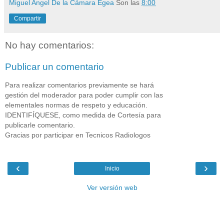
Miguel Angel De la Cámara Egea
Son las
8:00
Compartir
No hay comentarios:
Publicar un comentario
Para realizar comentarios previamente se hará
gestión del moderador para poder cumplir con las
elementales normas de respeto y educación.
IDENTIFÍQUESE, como medida de Cortesía para
publicarle comentario.
Gracias por participar en Tecnicos Radiologos
‹
›
Inicio
Ver versión web