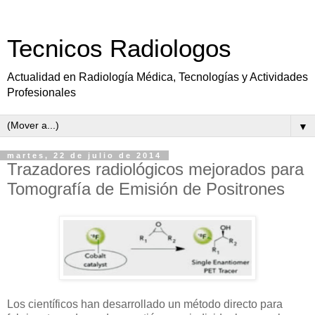
Tecnicos Radiologos
Actualidad en Radiología Médica, Tecnologías y Actividades
Profesionales
▼
martes, 22 de julio de 2014
Trazadores radiológicos mejorados para
Tomografía de Emisión de Positrones
Los científicos han desarrollado un método directo para