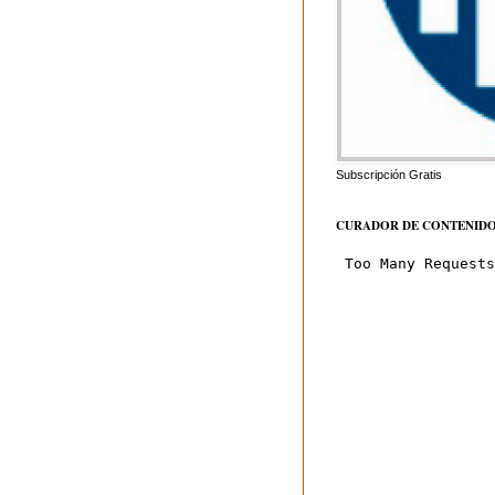
Subscripción Gratis
CURADOR DE CONTENID