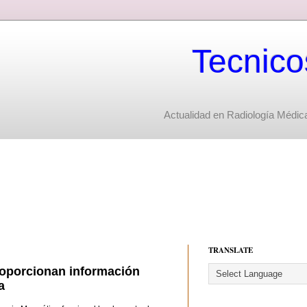
Tecnico
Actualidad en Radiología Médica
TRANSLATE
roporcionan información
a