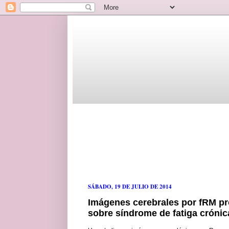
SÁBADO, 19 DE JULIO DE 2014
Imágenes cerebrales por fRM p
sobre síndrome de fatiga crónic