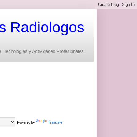
s Radiologos
, Tecnologías y Actividades Profesionales
Powered by
Translate