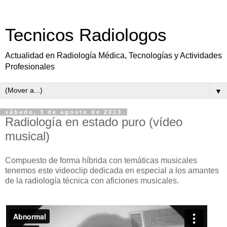
Tecnicos Radiologos
Actualidad en Radiología Médica, Tecnologías y Actividades
Profesionales
▼
sábado, 3 de agosto de 2013
Radiología en estado puro (vídeo
musical)
Compuesto de forma híbrida con temáticas musicales
tenemos este videoclip dedicada en especial a los amantes
de la radiología técnica con aficiones musicales.