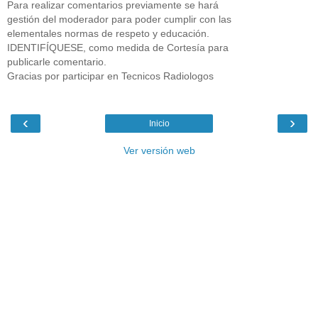
Para realizar comentarios previamente se hará
gestión del moderador para poder cumplir con las
elementales normas de respeto y educación.
IDENTIFÍQUESE, como medida de Cortesía para
publicarle comentario.
Gracias por participar en Tecnicos Radiologos
‹
›
Inicio
Ver versión web