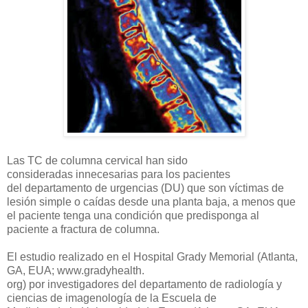
Las TC de columna cervical han sido
consideradas innecesarias para los pacientes
del departamento de urgencias (DU) que son víctimas de
lesión simple o caídas desde una planta baja, a menos que
el paciente tenga una condición que predisponga al
paciente a fractura de columna.
El estudio realizado en el Hospital Grady Memorial (Atlanta,
GA, EUA; www.gradyhealth.
org) por investigadores del departamento de radiología y
ciencias de imagenología de la Escuela de