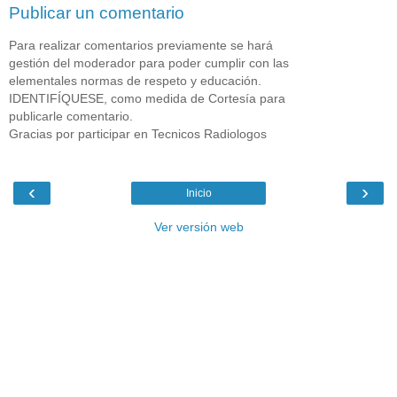
Publicar un comentario
Para realizar comentarios previamente se hará
gestión del moderador para poder cumplir con las
elementales normas de respeto y educación.
IDENTIFÍQUESE, como medida de Cortesía para
publicarle comentario.
Gracias por participar en Tecnicos Radiologos
‹
›
Inicio
Ver versión web