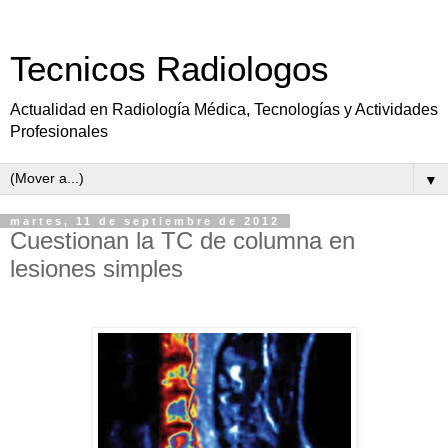
Tecnicos Radiologos
Actualidad en Radiología Médica, Tecnologías y Actividades
Profesionales
▼
martes, 11 de septiembre de 2012
Cuestionan la TC de columna en
lesiones simples