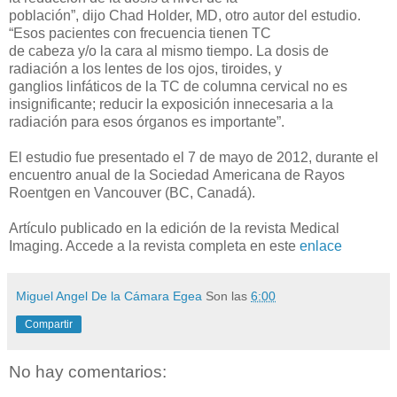
población”, dijo Chad Holder, MD, otro autor del estudio.
“Esos pacientes con frecuencia tienen TC
de cabeza y/o la cara al mismo tiempo. La dosis de
radiación a los lentes de los ojos, tiroides, y
ganglios linfáticos de la TC de columna cervical no es
insignificante; reducir la exposición innecesaria a la
radiación para esos órganos es importante”.
El estudio fue presentado el 7 de mayo de 2012, durante el
encuentro anual de la Sociedad Americana de Rayos
Roentgen en Vancouver (BC, Canadá).
Artículo publicado en la edición de la revista Medical
Imaging. Accede a la revista completa en este
enlace
Miguel Angel De la Cámara Egea
Son las
6:00
Compartir
No hay comentarios: