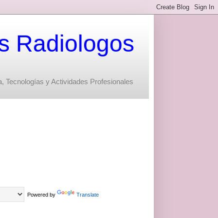
s Radiologos
, Tecnologías y Actividades Profesionales
Powered by
Translate