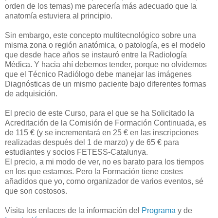
orden de los temas) me parecería más adecuado que la
anatomía estuviera al principio.
Sin embargo, este concepto multitecnológico sobre una
misma zona o región anatómica, o patología, es el modelo
que desde hace años se instauró entre la Radiología
Médica. Y hacia ahí debemos tender, porque no olvidemos
que el Técnico Radiólogo debe manejar las imágenes
Diagnósticas de un mismo paciente bajo diferentes formas
de adquisición.
El precio de este Curso, para el que se ha Solicitado la
Acreditación de la Comisión de Formación Continuada, es
de 115 € (y se incrementará en 25 € en las inscripciones
realizadas después del 1 de marzo) y de 65 € para
estudiantes y socios FETESS-Catalunya.
El precio, a mi modo de ver, no es barato para los tiempos
en los que estamos. Pero la Formación tiene costes
añadidos que yo, como organizador de varios eventos, sé
que son costosos.
Visita los enlaces de la información del
Programa
y de