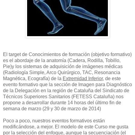
El target de Conocimientos de formación (objetivo formativo)
es el abordaje de la anatomía (Cadera, Rodilla, Tobillo,
Pie)y los sistemas de adquisición de imágenes médicas
(Radiología Simple, Arco Quirúrgico, TAC, Resonancia
Magnética, Ecografía) de la
Extremidad Inferior
, de este
evento formativo que la sección de Imagen para Diagnóstico
de la Delegación en la región de Cataluña del Sindicato de
Técnicos Superiores Sanitarios (FETESS Cataluña) nos
propone a desarrollar durante 14 horas del último fin de
semana de marzo (29 y 30 de marzo de 2014)
Poco a poco, nuestros eventos formativos están
modificándose, a mejor. El modelo de este Curso me gusta
por la selección del enfoque, aunque la secuenciación (el