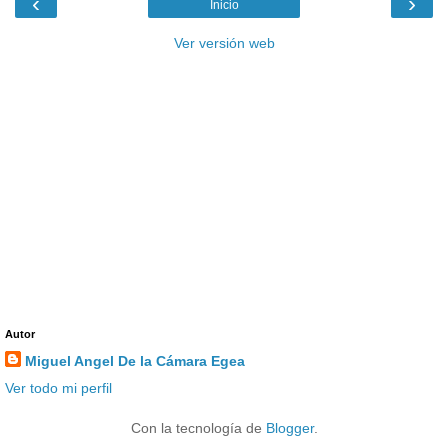
‹
›
Inicio
Ver versión web
Autor
Miguel Angel De la Cámara Egea
Ver todo mi perfil
Con la tecnología de
Blogger
.