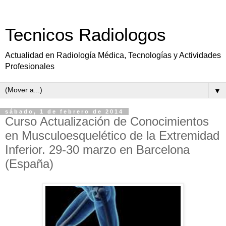
Tecnicos Radiologos
Actualidad en Radiología Médica, Tecnologías y Actividades
Profesionales
▼
sábado, 1 de febrero de 2014
Curso Actualización de Conocimientos
en Musculoesquelético de la Extremidad
Inferior. 29-30 marzo en Barcelona
(España)