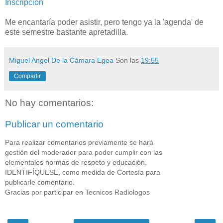
Inscripción
Me encantaría poder asistir, pero tengo ya la 'agenda' de
este semestre bastante apretadilla.
Miguel Angel De la Cámara Egea
Son las
19:55
Compartir
No hay comentarios:
Publicar un comentario
Para realizar comentarios previamente se hará
gestión del moderador para poder cumplir con las
elementales normas de respeto y educación.
IDENTIFÍQUESE, como medida de Cortesía para
publicarle comentario.
Gracias por participar en Tecnicos Radiologos