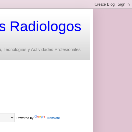
s Radiologos
, Tecnologías y Actividades Profesionales
Powered by
Translate