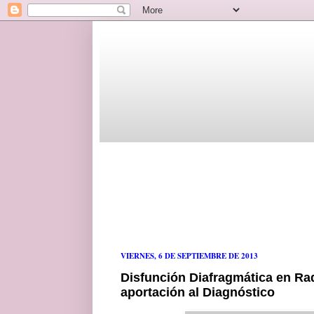
VIERNES, 6 DE SEPTIEMBRE DE 2013
Disfunción Diafragmática en Ra
aportación al Diagnóstico