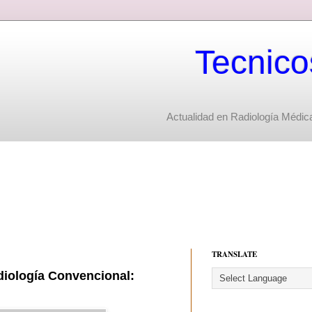
Tecnico
Actualidad en Radiología Médica
TRANSLATE
diología Convencional: