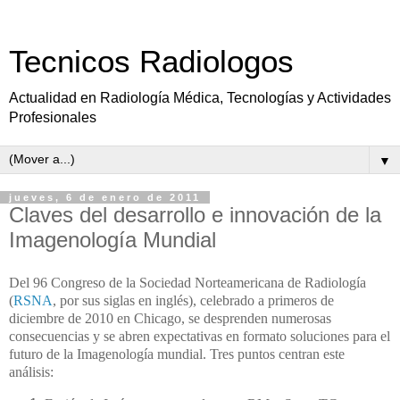
Tecnicos Radiologos
Actualidad en Radiología Médica, Tecnologías y Actividades
Profesionales
▼
jueves, 6 de enero de 2011
Claves del desarrollo e innovación de la
Imagenología Mundial
Del 96 Congreso de la Sociedad Norteamericana de Radiología
(
RSNA
, por sus siglas en inglés), celebrado a primeros de
diciembre de 2010 en Chicago, se desprenden numerosas
consecuencias y se abren expectativas en formato soluciones para el
futuro de la Imagenología mundial. Tres puntos centran este
análisis: