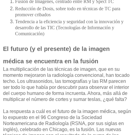
Fusión de Imágenes, centrado entre RM y Spect TC
Reducción de Dosis, sobre todo en técnicas de TC para
promover cribados
Tendencia a la eficiencia y seguridad con la innovación y
desarrollo de las TIC (Tecnologías de Información y
Comunicación)
El futuro (y el presente) de la imagen
médica se encuentra en la fusión
La multiplicación de las técnicas de imagen, que en su
momento mejoraron la radiología convencional, han tocado
techo. Los ultrasonidos, las tomografías y las RM parecen
ser todo lo que había por descubrir para observar el interior
del cuerpo humano de forma incruenta. Ahora, más allá de
multiplicar el número de cortes y sumar teslas, ¿qué falta?
La respuesta a cuál es el futuro de la imagen médica, según
lo expuesto en el 96 Congreso de la Sociedad
Norteamericana de Radiología (RSNA, por sus siglas en
inglés), celebrado en Chicago, es la fusión. Las nuevas