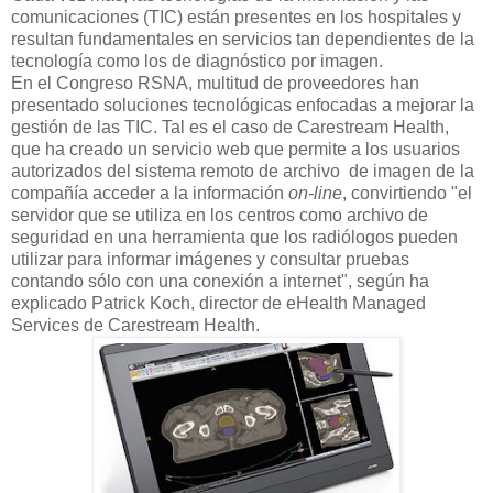
comunicaciones (TIC) están presentes en los hospitales y
resultan fundamentales en servicios tan dependientes de la
tecnología como los de diagnóstico por imagen.
En el Congreso RSNA, multitud de proveedores han
presentado soluciones tecnológicas enfocadas a mejorar la
gestión de las TIC. Tal es el caso de Carestream Health,
que ha creado un servicio web que permite a los usuarios
autorizados del sistema remoto de archivo de imagen de la
compañía acceder a la información
on-line
, convirtiendo "el
servidor que se utiliza en los centros como archivo de
seguridad en una herramienta que los radiólogos pueden
utilizar para informar imágenes y consultar pruebas
contando sólo con una conexión a internet", según ha
explicado Patrick Koch, director de eHealth Managed
Services de Carestream Health.