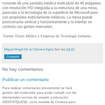
consiste de una pantalla médica multi-táctil de 46 pulgadas,
con resolución HD integrada a la estructura de una mesa,
parecida a la tecnología de la superficie de Microsoft pero
con propósitos estrictamente médicos. La mesa puede
posicionarse vertical y horizontalmente y la interfaz se
controla con gestos manuales.
Fuente: Diario Médico y Empresas de Tecnología Sanitaria
Miguel Angel De la Cámara Egea
Son las
14:47
Compartir
No hay comentarios:
Publicar un comentario
Para realizar comentarios previamente se hará
gestión del moderador para poder cumplir con las
elementales normas de respeto y educación.
IDENTIFÍQUESE, como medida de Cortesía para