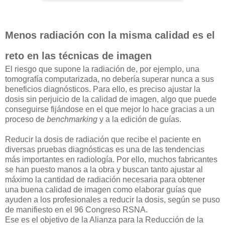
Menos radiación con la misma calidad es el
reto en las técnicas de imagen
El riesgo que supone la radiación de, por ejemplo, una
tomografía computarizada, no debería superar nunca a sus
beneficios diagnósticos. Para ello, es preciso ajustar la
dosis sin perjuicio de la calidad de imagen, algo que puede
conseguirse fijándose en el que mejor lo hace gracias a un
proceso de
benchmarking
y a la edición de guías.
Reducir la dosis de radiación que recibe el paciente en
diversas pruebas diagnósticas es una de las tendencias
más importantes en radiología. Por ello, muchos fabricantes
se han puesto manos a la obra y buscan tanto ajustar al
máximo la cantidad de radiación necesaria para obtener
una buena calidad de imagen como elaborar guías que
ayuden a los profesionales a reducir la dosis, según se puso
de manifiesto en el 96 Congreso RSNA.
Ese es el objetivo de la Alianza para la Reducción de la