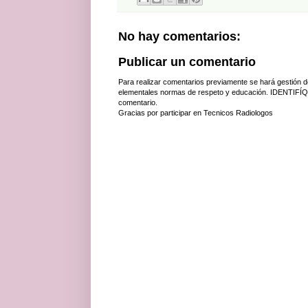
No hay comentarios:
Publicar un comentario
Para realizar comentarios previamente se hará gestión d
elementales normas de respeto y educación. IDENTIFÍQ
comentario.
Gracias por participar en Tecnicos Radiologos