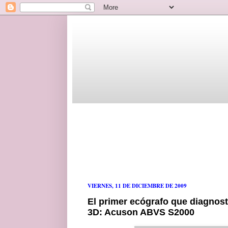
VIERNES, 11 DE DICIEMBRE DE 2009
El primer ecógrafo que diagnos
3D: Acuson ABVS S2000