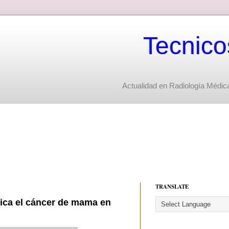
Tecnico
Actualidad en Radiología Médica
TRANSLATE
tica el cáncer de mama en