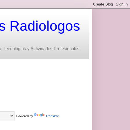
s Radiologos
, Tecnologías y Actividades Profesionales
Powered by
Translate