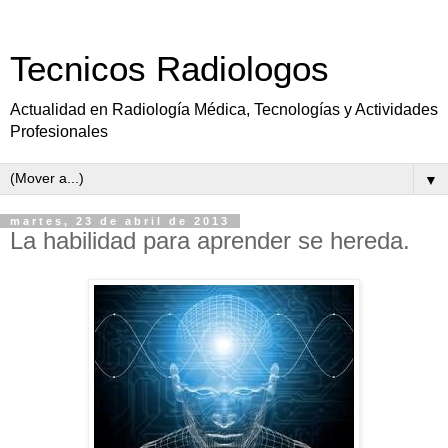
Tecnicos Radiologos
Actualidad en Radiología Médica, Tecnologías y Actividades
Profesionales
▼
martes, 23 de abril de 2013
La habilidad para aprender se hereda.