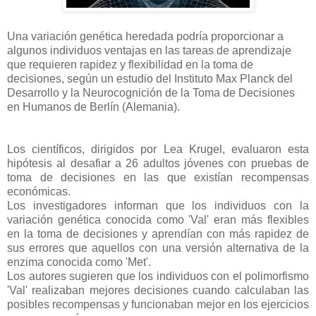
Una variación genética heredada podría proporcionar a
algunos individuos ventajas en las tareas de aprendizaje
que requieren rapidez y flexibilidad en la toma de
decisiones, según un estudio del Instituto Max Planck del
Desarrollo y la Neurocognición de la Toma de Decisiones
en Humanos de Berlín (Alemania).
Los científicos, dirigidos por Lea Krugel, evaluaron esta
hipótesis al desafiar a 26 adultos jóvenes con pruebas de
toma de decisiones en las que existían recompensas
económicas.
Los investigadores informan que los individuos con la
variación genética conocida como 'Val' eran más flexibles
en la toma de decisiones y aprendían con más rapidez de
sus errores que aquellos con una versión alternativa de la
enzima conocida como 'Met'.
Los autores sugieren que los individuos con el polimorfismo
'Val' realizaban mejores decisiones cuando calculaban las
posibles recompensas y funcionaban mejor en los ejercicios