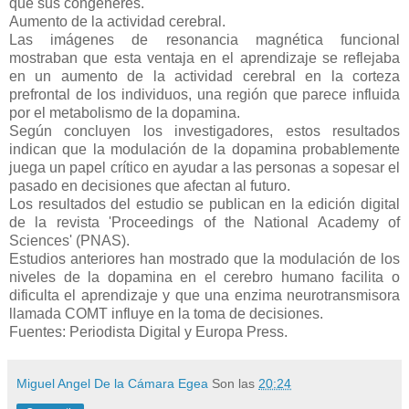
que sus congéneres.
Aumento de la actividad cerebral.
Las imágenes de resonancia magnética funcional
mostraban que esta ventaja en el aprendizaje se reflejaba
en un aumento de la actividad cerebral en la corteza
prefrontal de los individuos, una región que parece influida
por el metabolismo de la dopamina.
Según concluyen los investigadores, estos resultados
indican que la modulación de la dopamina probablemente
juega un papel crítico en ayudar a las personas a sopesar el
pasado en decisiones que afectan al futuro.
Los resultados del estudio se publican en la edición digital
de la revista 'Proceedings of the National Academy of
Sciences' (PNAS).
Estudios anteriores han mostrado que la modulación de los
niveles de la dopamina en el cerebro humano facilita o
dificulta el aprendizaje y que una enzima neurotransmisora
llamada COMT influye en la toma de decisiones.
Fuentes: Periodista Digital y Europa Press.
Miguel Angel De la Cámara Egea
Son las
20:24