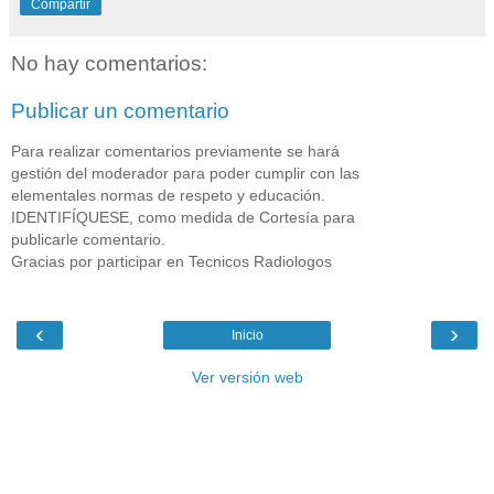
Compartir
No hay comentarios:
Publicar un comentario
Para realizar comentarios previamente se hará
gestión del moderador para poder cumplir con las
elementales normas de respeto y educación.
IDENTIFÍQUESE, como medida de Cortesía para
publicarle comentario.
Gracias por participar en Tecnicos Radiologos
‹
›
Inicio
Ver versión web