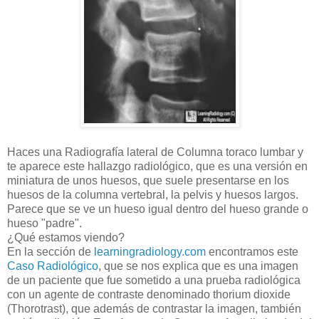
Haces una Radiografía lateral de Columna toraco lumbar y
te aparece este hallazgo radiológico, que es una versión en
miniatura de unos huesos, que suele presentarse en los
huesos de la columna vertebral, la pelvis y huesos largos.
Parece que se ve un hueso igual dentro del hueso grande o
hueso "padre".
¿Qué estamos viendo?
En la sección de
learningradiology.com
encontramos este
Caso Radiológico
, que se nos explica que es una imagen
de un paciente que fue sometido a una prueba radiológica
con un agente de contraste denominado thorium dioxide
(Thorotrast), que además de contrastar la imagen, también