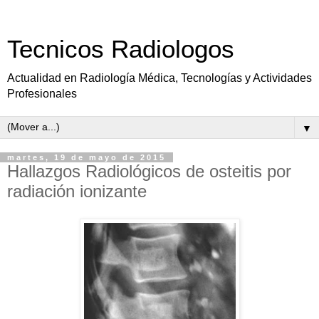
Tecnicos Radiologos
Actualidad en Radiología Médica, Tecnologías y Actividades
Profesionales
▼
martes, 19 de mayo de 2015
Hallazgos Radiológicos de osteitis por
radiación ionizante