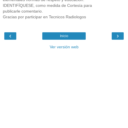
IDENTIFÍQUESE, como medida de Cortesía para
publicarle comentario.
Gracias por participar en Tecnicos Radiologos
‹
›
Inicio
Ver versión web