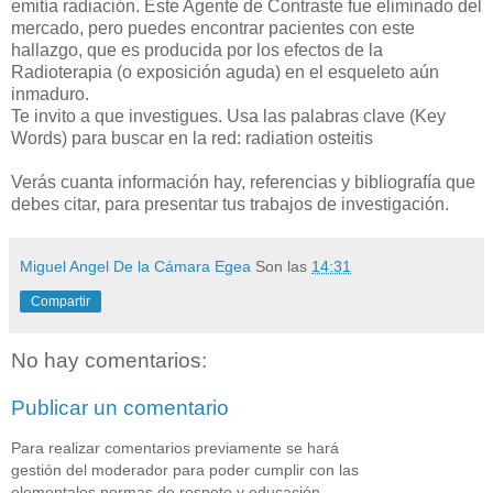
emitía radiación. Este Agente de Contraste fue eliminado del
mercado, pero puedes encontrar pacientes con este
hallazgo, que es producida por los efectos de la
Radioterapia (o exposición aguda) en el esqueleto aún
inmaduro.
Te invito a que investigues. Usa las palabras clave (Key
Words) para buscar en la red: radiation osteitis
Verás cuanta información hay, referencias y bibliografía que
debes citar, para presentar tus trabajos de investigación.
Miguel Angel De la Cámara Egea
Son las
14:31
Compartir
No hay comentarios:
Publicar un comentario
Para realizar comentarios previamente se hará
gestión del moderador para poder cumplir con las
elementales normas de respeto y educación.