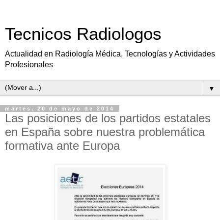
Tecnicos Radiologos
Actualidad en Radiología Médica, Tecnologías y Actividades
Profesionales
▼
martes, 20 de mayo de 2014
Las posiciones de los partidos estatales
en España sobre nuestra problemática
formativa ante Europa