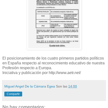
El posicionamiento de los cuatro primeros partidos políticos
en España respecto al reconocimiento educativo de nuestra
Profesión respecto a Europa.
Iniciativa y publicación por http://www.aetr.net/
Miguel Angel De la Cámara Egea
Son las
14:00
Compartir
No hay comentarios: