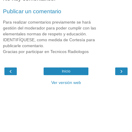
Publicar un comentario
Para realizar comentarios previamente se hará
gestión del moderador para poder cumplir con las
elementales normas de respeto y educación.
IDENTIFÍQUESE, como medida de Cortesía para
publicarle comentario.
Gracias por participar en Tecnicos Radiologos
‹
›
Inicio
Ver versión web