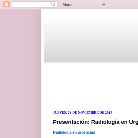
JUEVES, 28 DE NOVIEMBRE DE 2013
Presentación: Radiología en Ur
Radiologia en urgencias