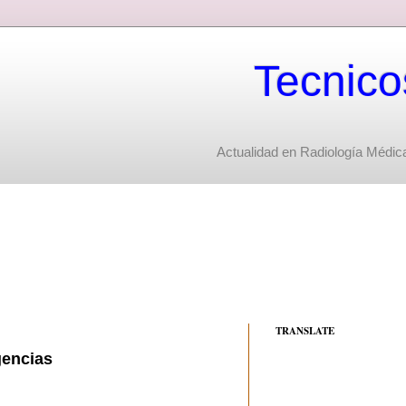
Tecnico
Actualidad en Radiología Médica
TRANSLATE
gencias