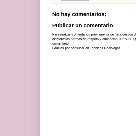
No hay comentarios:
Publicar un comentario
Para realizar comentarios previamente se hará gestión d
elementales normas de respeto y educación. IDENTIFÍQ
comentario.
Gracias por participar en Tecnicos Radiologos