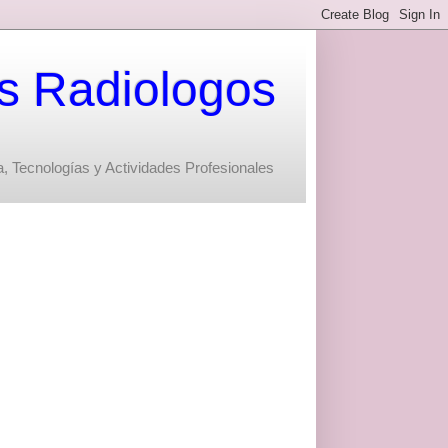
s Radiologos
, Tecnologías y Actividades Profesionales