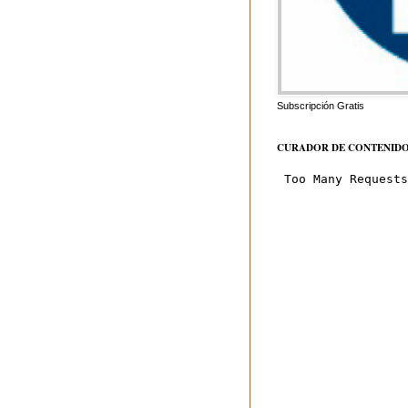
Subscripción Gratis
CURADOR DE CONTENID