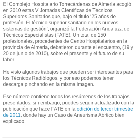
El Complejo Hospitalario Torrecárdenas de Almería acogió
en 2010 estas V Jornadas Científicas de Técnicos
Superiores Sanitarios que, bajo el título ‘25 años de
profesión. El técnico superior sanitario en los nuevos
sistemas de gestión’, organizó la Federación Andaluza de
Técnicos Especialistas (FATE). Un total de 150
profesionales, procedentes de Centro Hospitalarios en la
provincia de Almería, debatieron durante el encuentro, (19 y
20 de junio de 2010), sobre el presente y el futuro de su
labor.
He visto algunos trabajos que pueden ser interesantes para
los Técnicos Radiólogos, y por eso podemos tener
descarga pinchando en la misma imagen.
Ese número contiene todos los resúmenes de los trabajos
presentados, sin embargo, puedes seguir actualizado con la
publicación que hace FATE en la
edición de tercer trimestre
de 2011
, donde hay un Caso de Aneurisma Aórtico bien
explicado.