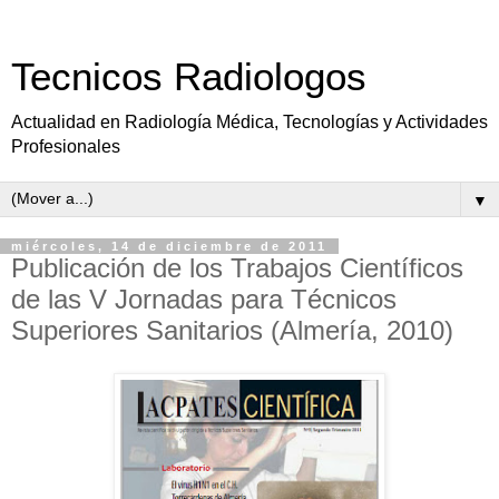
Tecnicos Radiologos
Actualidad en Radiología Médica, Tecnologías y Actividades
Profesionales
▼
miércoles, 14 de diciembre de 2011
Publicación de los Trabajos Científicos
de las V Jornadas para Técnicos
Superiores Sanitarios (Almería, 2010)