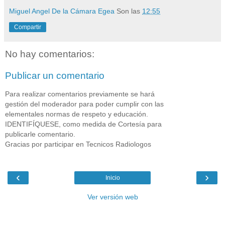
Miguel Angel De la Cámara Egea
Son las
12:55
Compartir
No hay comentarios:
Publicar un comentario
Para realizar comentarios previamente se hará
gestión del moderador para poder cumplir con las
elementales normas de respeto y educación.
IDENTIFÍQUESE, como medida de Cortesía para
publicarle comentario.
Gracias por participar en Tecnicos Radiologos
‹
›
Inicio
Ver versión web