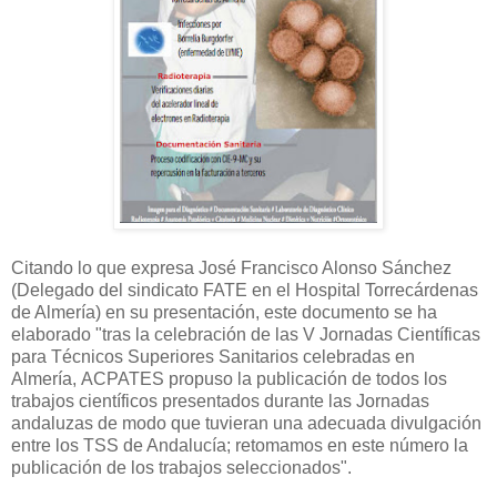
Citando lo que expresa José Francisco Alonso Sánchez
(Delegado del sindicato FATE en el Hospital Torrecárdenas
de Almería) en su presentación, este documento se ha
elaborado "tras la celebración de las V Jornadas Científicas
para Técnicos Superiores Sanitarios celebradas en
Almería, ACPATES propuso la publicación de todos los
trabajos científicos presentados durante las Jornadas
andaluzas de modo que tuvieran una adecuada divulgación
entre los TSS de Andalucía; retomamos en este número la
publicación de los trabajos seleccionados".