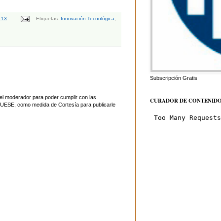
:13
Etiquetas:
Innovación Tecnológica
,
Subscripción Gratis
el moderador para poder cumplir con las
CURADOR DE CONTENID
UESE, como medida de Cortesía para publicarle