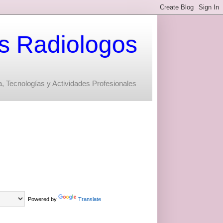
s Radiologos
, Tecnologías y Actividades Profesionales
Powered by
Translate