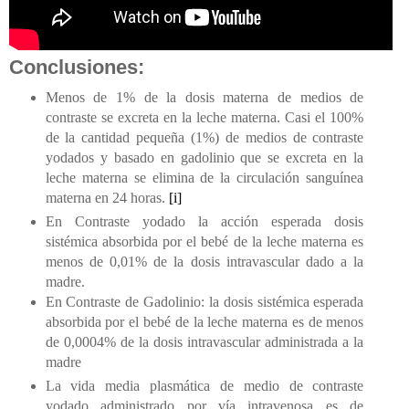
Conclusiones:
Menos de 1% de la dosis materna de medios de
contraste se excreta en la leche materna. Casi el 100%
de la cantidad pequeña (1%) de medios de contraste
yodados y basado en gadolinio que se excreta en la
leche materna se elimina de la circulación sanguínea
materna en 24 horas.
[i]
En Contraste yodado la acción esperada dosis
sistémica absorbida por el bebé de la leche materna es
menos de 0,01% de la dosis intravascular dado a la
madre.
En Contraste de Gadolinio: la dosis sistémica esperada
absorbida por el bebé de la leche materna es de menos
de 0,0004% de la dosis intravascular administrada a la
madre
La vida media plasmática de medio de contraste
yodado administrado por vía intravenosa es de