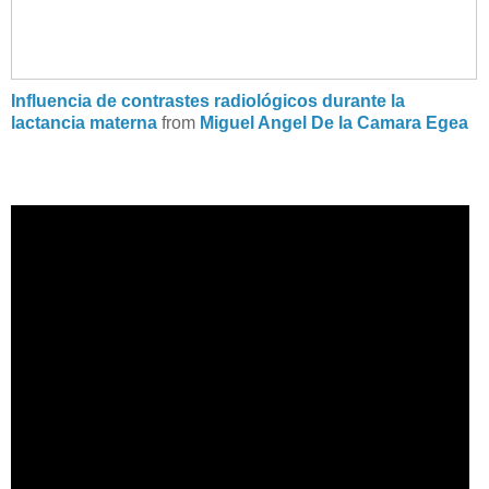
Influencia de contrastes radiológicos durante la
lactancia materna
from
Miguel Angel De la Camara Egea