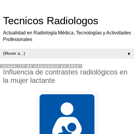
Tecnicos Radiologos
Actualidad en Radiología Médica, Tecnologías y Actividades
Profesionales
▼
lunes, 17 de noviembre de 2014
Influencia de contrastes radiológicos en
la mujer lactante