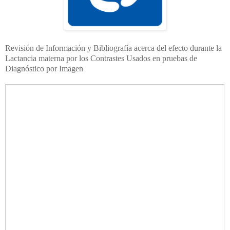
Revisión de Información y Bibliografía acerca del efecto durante la
Lactancia materna por los Contrastes Usados en pruebas de
Diagnóstico por Imagen