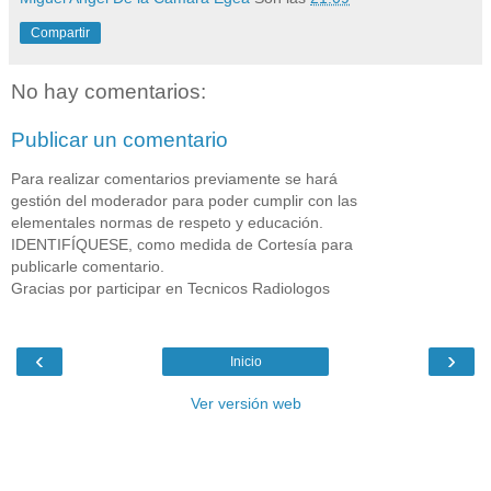
Compartir
No hay comentarios:
Publicar un comentario
Para realizar comentarios previamente se hará
gestión del moderador para poder cumplir con las
elementales normas de respeto y educación.
IDENTIFÍQUESE, como medida de Cortesía para
publicarle comentario.
Gracias por participar en Tecnicos Radiologos
‹
›
Inicio
Ver versión web