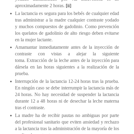
aproximadamente 2 horas.
[ii]
La lactancia es segura para los bebés de cualquier edad
tras administrar a la madre cualquier contraste yodado
y muchos compuestos de gadolinio. Como prevención
los quelatos de gadolinio de alto riesgo deben evitarse
en la mujer lactante.
Amamantar inmediatamente antes de la inyección de
contraste con vistas a alejar la siguiente
toma. Extracción de la leche antes de la inyección para
dársela en las horas siguientes a la realización de la
prueba.
Interrupción de la lactancia 12-24 horas tras la prueba.
En ningún caso se debe interrumpir la lactancia más de
24 horas. No hay necesidad de suspender la lactancia
durante 12 a 48 horas ni de desechar la leche materna
tras el contraste.
La madre ha de recibir pautas no ambiguas por parte
del profesional sanitario que eviten ansiedad y rechazo
a la lactancia tras la administración de la mayoría de los