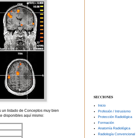
SECCIONES
Inicio
 un listado de Conceptos muy bien
Profesión / Intrusismo
te disponibles aquí mismo:
Protección Radiológica
Formación
Anatomía Radiológica
Radiología Convencional