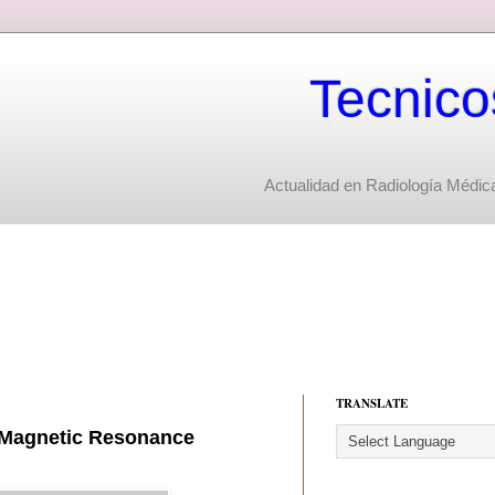
Tecnico
Actualidad en Radiología Médica
TRANSLATE
(Magnetic Resonance