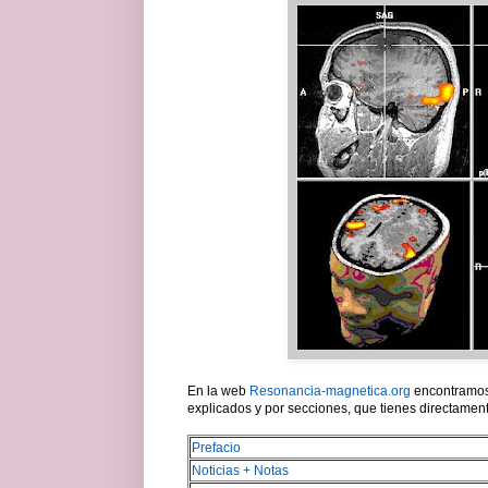
En la web
Resonancia-magnetica.org
encontramos
explicados y por secciones, que tienes directamen
Prefacio
Noticias + Notas