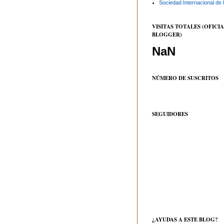
Sociedad Internacional de 
VISITAS TOTALES (OFICIA
BLOGGER)
NaN
NÚMERO DE SUSCRITOS
SEGUIDORES
¿AYUDAS A ESTE BLOG?