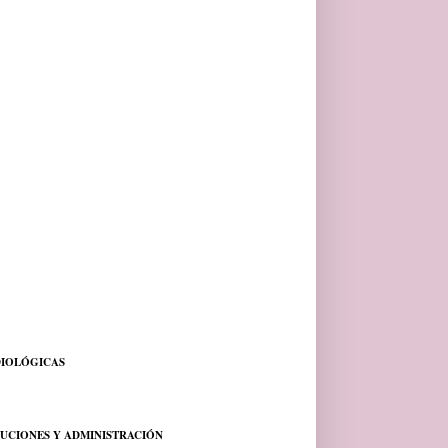
DIOLÓGICAS
TUCIONES Y ADMINISTRACIÓN