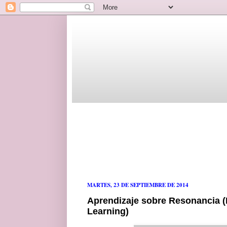
MARTES, 23 DE SEPTIEMBRE DE 2014
Aprendizaje sobre Resonancia 
Learning)