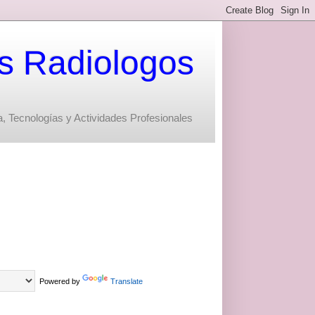
s Radiologos
, Tecnologías y Actividades Profesionales
Powered by
Translate