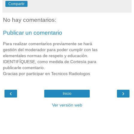
Compartir
No hay comentarios:
Publicar un comentario
Para realizar comentarios previamente se hará
gestión del moderador para poder cumplir con las
elementales normas de respeto y educación.
IDENTIFÍQUESE, como medida de Cortesía para
publicarle comentario.
Gracias por participar en Tecnicos Radiologos
‹
›
Inicio
Ver versión web