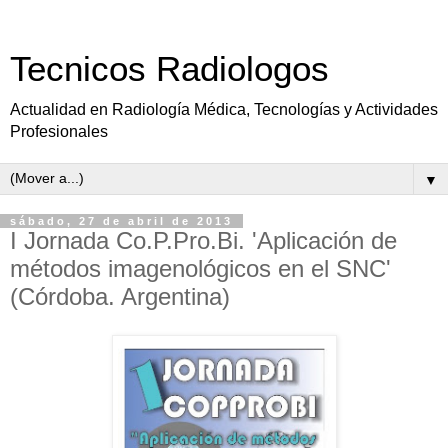
Tecnicos Radiologos
Actualidad en Radiología Médica, Tecnologías y Actividades
Profesionales
▼
sábado, 27 de abril de 2013
I Jornada Co.P.Pro.Bi. 'Aplicación de
métodos imagenológicos en el SNC'
(Córdoba. Argentina)