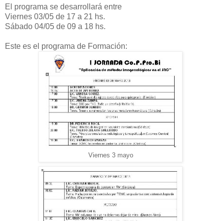
El programa se desarrollará entre
Viernes 03/05 de 17 a 21 hs.
Sábado 04/05 de 09 a 18 hs.
Este es el programa de Formación:
Viernes 3 mayo