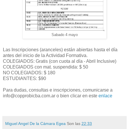
Sabado 4 mayo
Las Inscripciones (aranceles) están abiertas hasta el día
antes del inicio de la Actividad Formativa.
COLEGIADOS: Gratis (con cuota al día - Abril Inclusive)
COLEGIADOS con mat. suspendida: $ 50
NO COLEGIADOS: $ 180
ESTUDIANTES: $90
Para dudas, consultas e inscripciones, comunicarse a
info@copprobicba.com.ar o bien clicar en este
enlace
Miguel Angel De la Cámara Egea
Son las
22:33