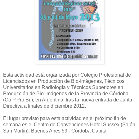
Esta actividad está organizada por Colegio Profesional de
Licenciados en Producción de Bio-Imágenes, Técnicos
Universitarios en Radiología y Técnicos Superiores en
Producción de Bio-Imágenes de la Provincia de Córdoba
(Co.P.Pro.Bi.), en Argentina, tras la nueva entrada de Junta
Directiva a finales de diciembre 2012.
El lugar previsto para esta actividad en el próximo fin de
semana es el Centro de Convenciones Hotel Sussex (Salón
San Martín). Buenos Aires 59 - Córdoba Capital