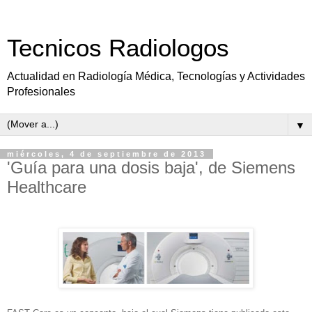
Tecnicos Radiologos
Actualidad en Radiología Médica, Tecnologías y Actividades
Profesionales
▼
miércoles, 4 de septiembre de 2013
'Guía para una dosis baja', de Siemens
Healthcare