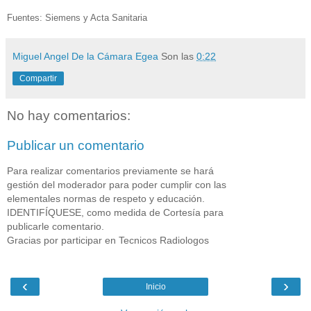
Fuentes: Siemens y Acta Sanitaria
Miguel Angel De la Cámara Egea
Son las
0:22
Compartir
No hay comentarios:
Publicar un comentario
Para realizar comentarios previamente se hará
gestión del moderador para poder cumplir con las
elementales normas de respeto y educación.
IDENTIFÍQUESE, como medida de Cortesía para
publicarle comentario.
Gracias por participar en Tecnicos Radiologos
‹
›
Inicio