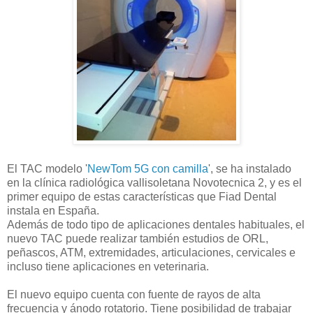
El TAC modelo '
NewTom 5G con camilla
', se ha instalado
en la clínica radiológica vallisoletana Novotecnica 2, y es el
primer equipo de estas características que Fiad Dental
instala en España.
Además de todo tipo de aplicaciones dentales habituales, el
nuevo TAC puede realizar también estudios de ORL,
peñascos, ATM, extremidades, articulaciones, cervicales e
incluso tiene aplicaciones en veterinaria.
El nuevo equipo cuenta con fuente de rayos de alta
frecuencia y ánodo rotatorio. Tiene posibilidad de trabajar