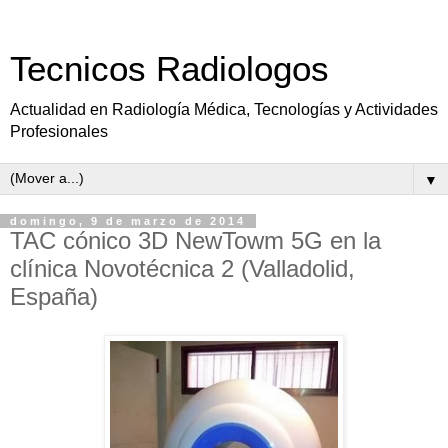
Tecnicos Radiologos
Actualidad en Radiología Médica, Tecnologías y Actividades
Profesionales
▼
domingo, 9 de marzo de 2014
TAC cónico 3D NewTowm 5G en la
clínica Novotécnica 2 (Valladolid,
España)