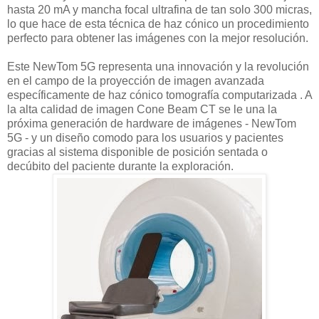
hasta 20 mA y mancha focal ultrafina de tan solo 300 micras,
lo que hace de esta técnica de haz cónico un procedimiento
perfecto para obtener las imágenes con la mejor resolución.
Este NewTom 5G representa una innovación y la revolución
en el campo de la proyección de imagen avanzada
específicamente de haz cónico tomografía computarizada . A
la alta calidad de imagen Cone Beam CT se le una la
próxima generación de hardware de imágenes - NewTom
5G - y un diseño comodo para los usuarios y pacientes
gracias al sistema disponible de posición sentada o
decúbito del paciente durante la exploración.