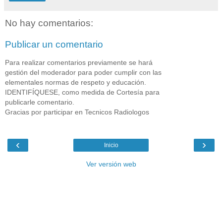
No hay comentarios:
Publicar un comentario
Para realizar comentarios previamente se hará
gestión del moderador para poder cumplir con las
elementales normas de respeto y educación.
IDENTIFÍQUESE, como medida de Cortesía para
publicarle comentario.
Gracias por participar en Tecnicos Radiologos
‹
›
Inicio
Ver versión web