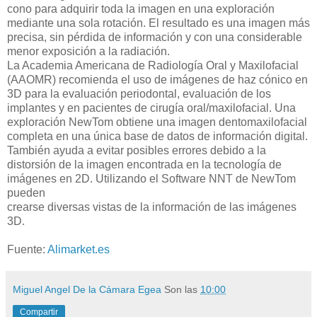
cono para adquirir toda la imagen en una exploración
mediante una sola rotación. El resultado es una imagen más
precisa, sin pérdida de información y con una considerable
menor exposición a la radiación.
La Academia Americana de Radiología Oral y Maxilofacial
(AAOMR) recomienda el uso de imágenes de haz cónico en
3D para la evaluación periodontal, evaluación de los
implantes y en pacientes de cirugía oral/maxilofacial. Una
exploración NewTom obtiene una imagen dentomaxilofacial
completa en una única base de datos de información digital.
También ayuda a evitar posibles errores debido a la
distorsión de la imagen encontrada en la tecnología de
imágenes en 2D. Utilizando el Software NNT de NewTom
pueden
crearse diversas vistas de la información de las imágenes
3D.
Fuente:
Alimarket.es
Miguel Angel De la Cámara Egea
Son las
10:00
Compartir